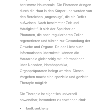
bestimmte Hautareale. Die Photonen dringen
durch die Haut in den Körper und werden von
den Bereichen „angesaugt“, die ein Defizit
aufweisen. Nach bestimmter Zeit und
Häufigkeit füllt sich der Speicher an
Photonen, die noch regulierbaren Zellen
regenerieren und führen zur Gesundung der
Gewebe und Organe. Da das Licht auch
Informationen übermittelt, können die
Hautareale gleichzeitig mit Informationen
über Nosoden, Homöopathika,
Organpräparaten belegt werden. Dieses
Vorgehen macht eine spezielle und gezielte
Therapie möglich.
Die Therapie ist eigentlich universell
anwendbar, besonders zu erwähnen sind:
Hautkrankheiten