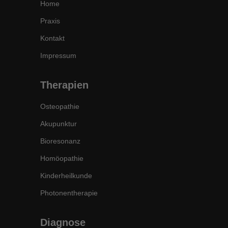
Home
Praxis
Kontakt
Impressum
Therapien
Osteopathie
Akupunktur
Bioresonanz
Homöopathie
Kinderheilkunde
Photonentherapie
Diagnose