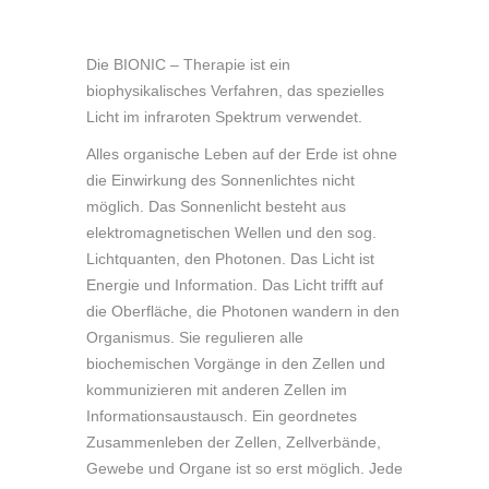
Die BIONIC – Therapie ist ein
biophysikalisches Verfahren, das spezielles
Licht im infraroten Spektrum verwendet.
Alles organische Leben auf der Erde ist ohne
die Einwirkung des Sonnenlichtes nicht
möglich. Das Sonnenlicht besteht aus
elektromagnetischen Wellen und den sog.
Lichtquanten, den Photonen. Das Licht ist
Energie und Information. Das Licht trifft auf
die Oberfläche, die Photonen wandern in den
Organismus. Sie regulieren alle
biochemischen Vorgänge in den Zellen und
kommunizieren mit anderen Zellen im
Informationsaustausch. Ein geordnetes
Zusammenleben der Zellen, Zellverbände,
Gewebe und Organe ist so erst möglich. Jede