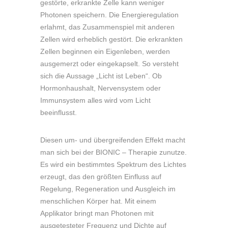
gestörte, erkrankte Zelle kann weniger
Photonen speichern. Die Energieregulation
erlahmt, das Zusammenspiel mit anderen
Zellen wird erheblich gestört. Die erkrankten
Zellen beginnen ein Eigenleben, werden
ausgemerzt oder eingekapselt. So versteht
sich die Aussage „Licht ist Leben“. Ob
Hormonhaushalt, Nervensystem oder
Immunsystem alles wird vom Licht
beeinflusst.
Diesen um- und übergreifenden Effekt macht
man sich bei der BIONIC – Therapie zunutze.
Es wird ein bestimmtes Spektrum des Lichtes
erzeugt, das den größten Einfluss auf
Regelung, Regeneration und Ausgleich im
menschlichen Körper hat. Mit einem
Applikator bringt man Photonen mit
ausgetesteter Frequenz und Dichte auf