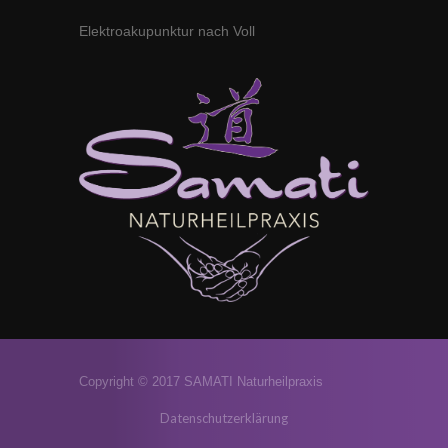
Elektroakupunktur nach Voll
Copyright © 2017 SAMATI Naturheilpraxis
Datenschutzerklärung