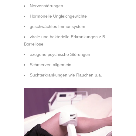
Nervenstörungen
Hormonelle Ungleichgewichte
geschwächtes Immunsystem
virale und bakterielle Erkrankungen z.B.
Borreliose
exogene psychische Störungen
Schmerzen allgemein
Suchterkrankungen wie Rauchen u.ä.