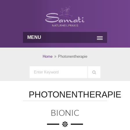
MENU
Home
Photonentherapie
PHOTONENTHERAPIE
BIONIC